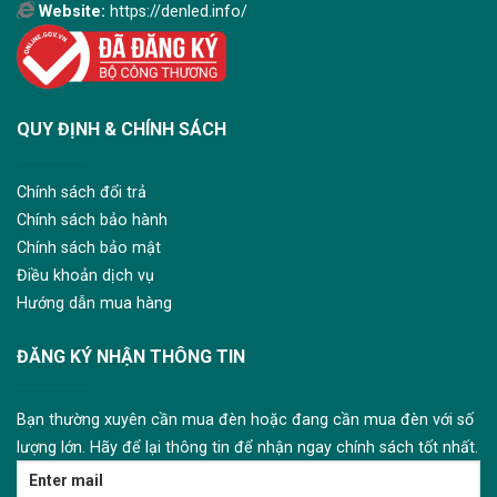
Website:
https://denled.info/
QUY ĐỊNH & CHÍNH SÁCH
Chính sách đổi trả
Chính sách bảo hành
Chính sách bảo mật
Điều khoản dịch vụ
Hướng dẫn mua hàng
ĐĂNG KÝ NHẬN THÔNG TIN
Bạn thường xuyên cần mua đèn hoặc đang cần mua đèn với số
lượng lớn. Hãy để lại thông tin để nhận ngay chính sách tốt nhất.