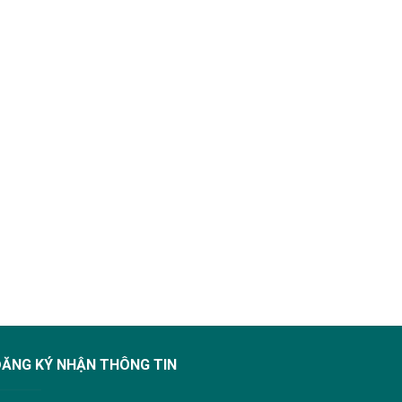
ĐĂNG KÝ NHẬN THÔNG TIN