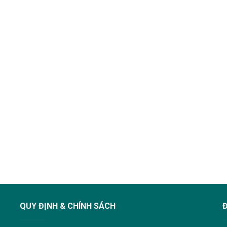
QUY ĐỊNH & CHÍNH SÁCH