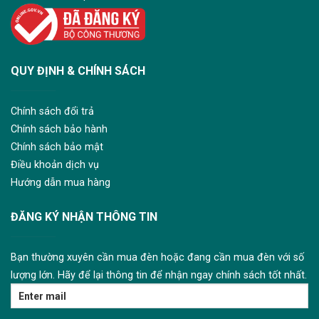
QUY ĐỊNH & CHÍNH SÁCH
Chính sách đổi trả
Chính sách bảo hành
Chính sách bảo mật
Điều khoản dịch vụ
Hướng dẫn mua hàng
ĐĂNG KÝ NHẬN THÔNG TIN
Bạn thường xuyên cần mua đèn hoặc đang cần mua đèn với số
lượng lớn. Hãy để lại thông tin để nhận ngay chính sách tốt nhất.