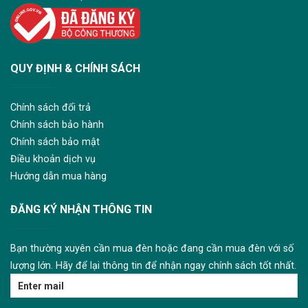
QUY ĐỊNH & CHÍNH SÁCH
Chính sách đổi trả
Chính sách bảo hành
Chính sách bảo mật
Điều khoản dịch vụ
Hướng dẫn mua hàng
ĐĂNG KÝ NHẬN THÔNG TIN
Bạn thường xuyên cần mua đèn hoặc đang cần mua đèn với số
lượng lớn. Hãy để lại thông tin để nhận ngay chính sách tốt nhất.