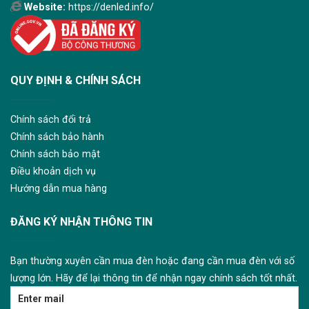
Website:
https://denled.info/
QUY ĐỊNH & CHÍNH SÁCH
Chính sách đổi trả
Chính sách bảo hành
Chính sách bảo mật
Điều khoản dịch vụ
Hướng dẫn mua hàng
ĐĂNG KÝ NHẬN THÔNG TIN
Bạn thường xuyên cần mua đèn hoặc đang cần mua đèn với số
lượng lớn. Hãy để lại thông tin để nhận ngay chính sách tốt nhất.