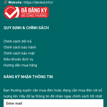
Website:
https://denled.info/
QUY ĐỊNH & CHÍNH SÁCH
Chính sách đổi trả
Chính sách bảo hành
Chính sách bảo mật
Điều khoản dịch vụ
Hướng dẫn mua hàng
ĐĂNG KÝ NHẬN THÔNG TIN
Bạn thường xuyên cần mua đèn hoặc đang cần mua đèn với số
lượng lớn. Hãy để lại thông tin để nhận ngay chính sách tốt nhất.