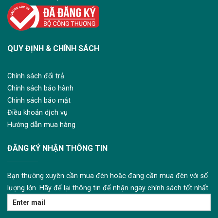
QUY ĐỊNH & CHÍNH SÁCH
Chính sách đổi trả
Chính sách bảo hành
Chính sách bảo mật
Điều khoản dịch vụ
Hướng dẫn mua hàng
ĐĂNG KÝ NHẬN THÔNG TIN
Bạn thường xuyên cần mua đèn hoặc đang cần mua đèn với số
lượng lớn. Hãy để lại thông tin để nhận ngay chính sách tốt nhất.