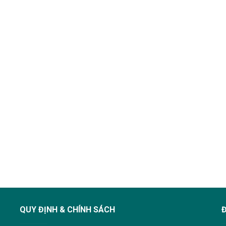
QUY ĐỊNH & CHÍNH SÁCH