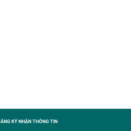
ĐĂNG KÝ NHẬN THÔNG TIN