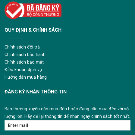
QUY ĐỊNH & CHÍNH SÁCH
Chính sách đổi trả
Chính sách bảo hành
Chính sách bảo mật
Điều khoản dịch vụ
Hướng dẫn mua hàng
ĐĂNG KÝ NHẬN THÔNG TIN
Bạn thường xuyên cần mua đèn hoặc đang cần mua đèn với số
lượng lớn. Hãy để lại thông tin để nhận ngay chính sách tốt nhất.