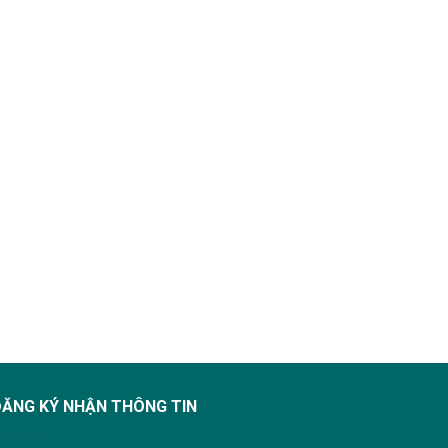
ĐĂNG KÝ NHẬN THÔNG TIN