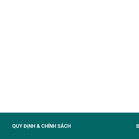
QUY ĐỊNH & CHÍNH SÁCH