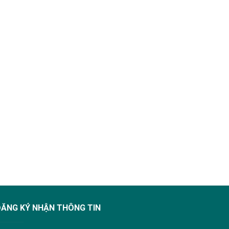
ĐĂNG KÝ NHẬN THÔNG TIN