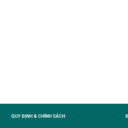
QUY ĐỊNH & CHÍNH SÁCH