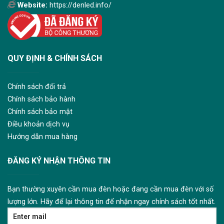
Website:
https://denled.info/
QUY ĐỊNH & CHÍNH SÁCH
Chính sách đổi trả
Chính sách bảo hành
Chính sách bảo mật
Điều khoản dịch vụ
Hướng dẫn mua hàng
ĐĂNG KÝ NHẬN THÔNG TIN
Bạn thường xuyên cần mua đèn hoặc đang cần mua đèn với số
lượng lớn. Hãy để lại thông tin để nhận ngay chính sách tốt nhất.