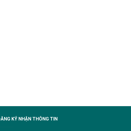
ĐĂNG KÝ NHẬN THÔNG TIN