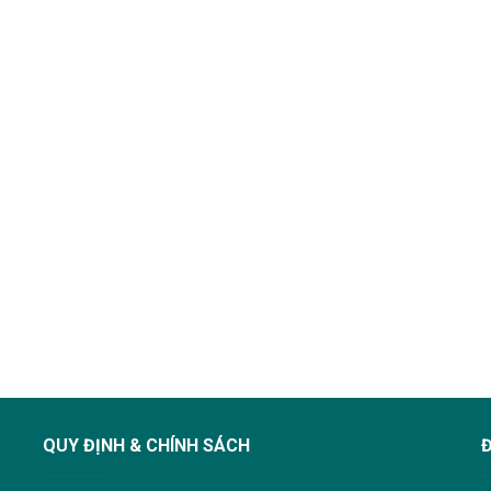
QUY ĐỊNH & CHÍNH SÁCH