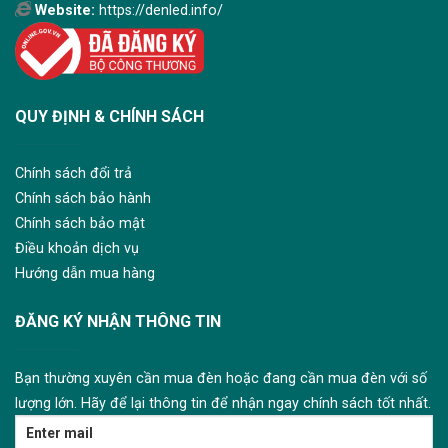
Website:
https://denled.info/
QUY ĐỊNH & CHÍNH SÁCH
Chính sách đổi trả
Chính sách bảo hành
Chính sách bảo mật
Điều khoản dịch vụ
Hướng dẫn mua hàng
ĐĂNG KÝ NHẬN THÔNG TIN
Bạn thường xuyên cần mua đèn hoặc đang cần mua đèn với số
lượng lớn. Hãy để lại thông tin để nhận ngay chính sách tốt nhất.