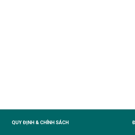
QUY ĐỊNH & CHÍNH SÁCH