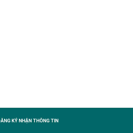
ĐĂNG KÝ NHẬN THÔNG TIN