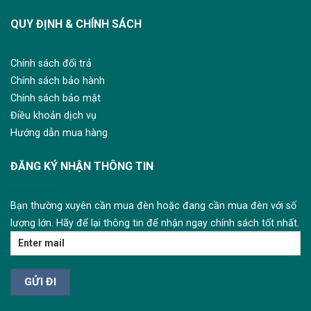
QUY ĐỊNH & CHÍNH SÁCH
Chính sách đổi trả
Chính sách bảo hành
Chính sách bảo mật
Điều khoản dịch vụ
Hướng dẫn mua hàng
ĐĂNG KÝ NHẬN THÔNG TIN
Bạn thường xuyên cần mua đèn hoặc đang cần mua đèn với số
lượng lớn. Hãy để lại thông tin để nhận ngay chính sách tốt nhất.