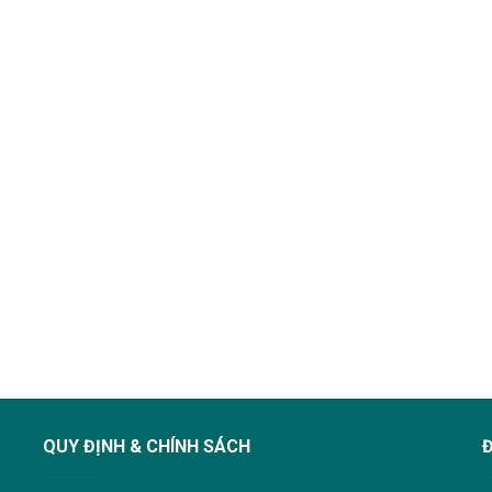
QUY ĐỊNH & CHÍNH SÁCH