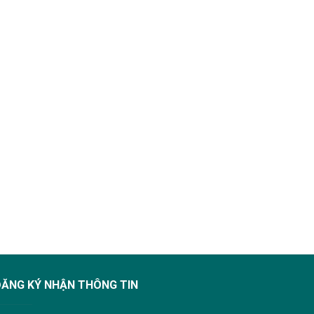
ĐĂNG KÝ NHẬN THÔNG TIN