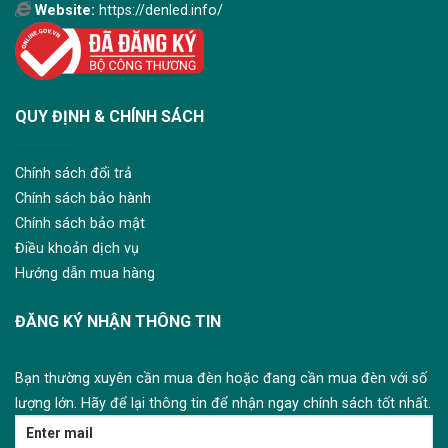
Website:
https://denled.info/
QUY ĐỊNH & CHÍNH SÁCH
Chính sách đổi trả
Chính sách bảo hành
Chính sách bảo mật
Điều khoản dịch vụ
Hướng dẫn mua hàng
ĐĂNG KÝ NHẬN THÔNG TIN
Bạn thường xuyên cần mua đèn hoặc đang cần mua đèn với số
lượng lớn. Hãy để lại thông tin để nhận ngay chính sách tốt nhất.