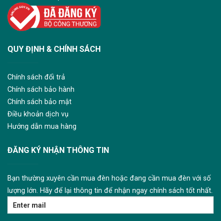
QUY ĐỊNH & CHÍNH SÁCH
Chính sách đổi trả
Chính sách bảo hành
Chính sách bảo mật
Điều khoản dịch vụ
Hướng dẫn mua hàng
ĐĂNG KÝ NHẬN THÔNG TIN
Bạn thường xuyên cần mua đèn hoặc đang cần mua đèn với số
lượng lớn. Hãy để lại thông tin để nhận ngay chính sách tốt nhất.