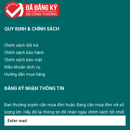
QUY ĐỊNH & CHÍNH SÁCH
Chính sách đổi trả
Chính sách bảo hành
Chính sách bảo mật
Điều khoản dịch vụ
Hướng dẫn mua hàng
ĐĂNG KÝ NHẬN THÔNG TIN
Bạn thường xuyên cần mua đèn hoặc đang cần mua đèn với số
lượng lớn. Hãy để lại thông tin để nhận ngay chính sách tốt nhất.