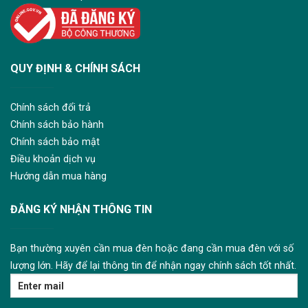
QUY ĐỊNH & CHÍNH SÁCH
Chính sách đổi trả
Chính sách bảo hành
Chính sách bảo mật
Điều khoản dịch vụ
Hướng dẫn mua hàng
ĐĂNG KÝ NHẬN THÔNG TIN
Bạn thường xuyên cần mua đèn hoặc đang cần mua đèn với số
lượng lớn. Hãy để lại thông tin để nhận ngay chính sách tốt nhất.