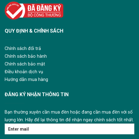
QUY ĐỊNH & CHÍNH SÁCH
Chính sách đổi trả
Chính sách bảo hành
Chính sách bảo mật
Điều khoản dịch vụ
Hướng dẫn mua hàng
ĐĂNG KÝ NHẬN THÔNG TIN
Bạn thường xuyên cần mua đèn hoặc đang cần mua đèn với số
lượng lớn. Hãy để lại thông tin để nhận ngay chính sách tốt nhất.