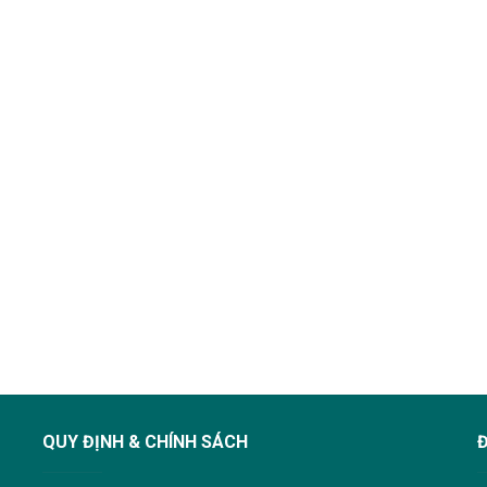
QUY ĐỊNH & CHÍNH SÁCH