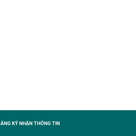
ĐĂNG KÝ NHẬN THÔNG TIN