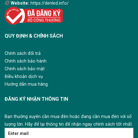
Website:
https://denled.info/
QUY ĐỊNH & CHÍNH SÁCH
Chính sách đổi trả
Chính sách bảo hành
Chính sách bảo mật
Điều khoản dịch vụ
Hướng dẫn mua hàng
ĐĂNG KÝ NHẬN THÔNG TIN
Bạn thường xuyên cần mua đèn hoặc đang cần mua đèn với số
lượng lớn. Hãy để lại thông tin để nhận ngay chính sách tốt nhất.