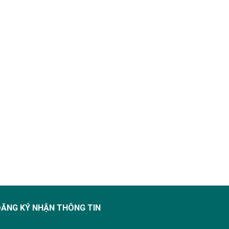
ĐĂNG KÝ NHẬN THÔNG TIN