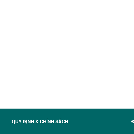
QUY ĐỊNH & CHÍNH SÁCH