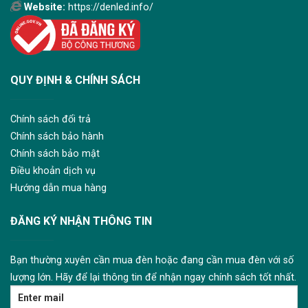
Website:
https://denled.info/
QUY ĐỊNH & CHÍNH SÁCH
Chính sách đổi trả
Chính sách bảo hành
Chính sách bảo mật
Điều khoản dịch vụ
Hướng dẫn mua hàng
ĐĂNG KÝ NHẬN THÔNG TIN
Bạn thường xuyên cần mua đèn hoặc đang cần mua đèn với số
lượng lớn. Hãy để lại thông tin để nhận ngay chính sách tốt nhất.