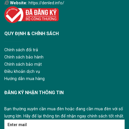
Website:
https://denled.info/
QUY ĐỊNH & CHÍNH SÁCH
Chính sách đổi trả
Chính sách bảo hành
Chính sách bảo mật
Điều khoản dịch vụ
Hướng dẫn mua hàng
ĐĂNG KÝ NHẬN THÔNG TIN
Bạn thường xuyên cần mua đèn hoặc đang cần mua đèn với số
lượng lớn. Hãy để lại thông tin để nhận ngay chính sách tốt nhất.