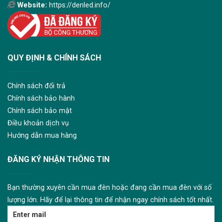
Website:
https://denled.info/
QUY ĐỊNH & CHÍNH SÁCH
Chính sách đổi trả
Chính sách bảo hành
Chính sách bảo mật
Điều khoản dịch vụ
Hướng dẫn mua hàng
ĐĂNG KÝ NHẬN THÔNG TIN
Bạn thường xuyên cần mua đèn hoặc đang cần mua đèn với số
lượng lớn. Hãy để lại thông tin để nhận ngay chính sách tốt nhất.