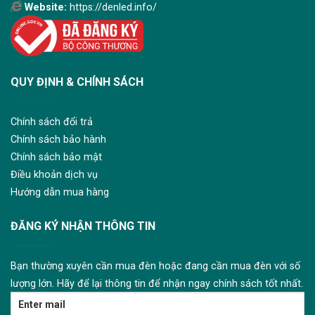
Website:
https://denled.info/
QUY ĐỊNH & CHÍNH SÁCH
Chính sách đổi trả
Chính sách bảo hành
Chính sách bảo mật
Điều khoản dịch vụ
Hướng dẫn mua hàng
ĐĂNG KÝ NHẬN THÔNG TIN
Bạn thường xuyên cần mua đèn hoặc đang cần mua đèn với số
lượng lớn. Hãy để lại thông tin để nhận ngay chính sách tốt nhất.