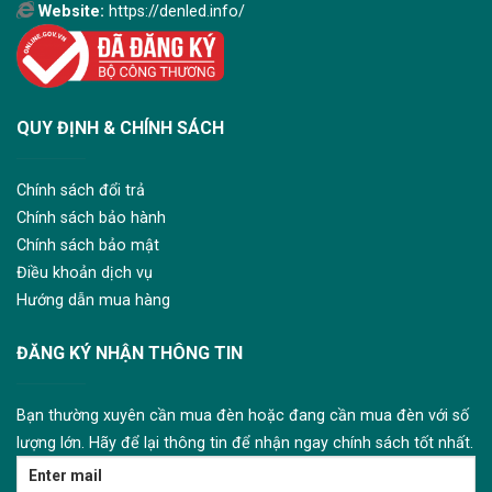
Website:
https://denled.info/
QUY ĐỊNH & CHÍNH SÁCH
Chính sách đổi trả
Chính sách bảo hành
Chính sách bảo mật
Điều khoản dịch vụ
Hướng dẫn mua hàng
ĐĂNG KÝ NHẬN THÔNG TIN
Bạn thường xuyên cần mua đèn hoặc đang cần mua đèn với số
lượng lớn. Hãy để lại thông tin để nhận ngay chính sách tốt nhất.