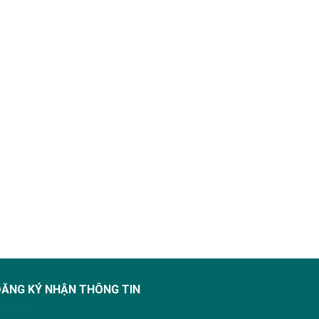
ĐĂNG KÝ NHẬN THÔNG TIN