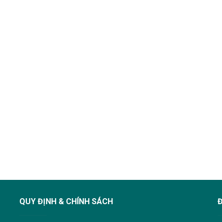
QUY ĐỊNH & CHÍNH SÁCH