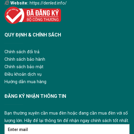
Website:
https://denled.info/
QUY ĐỊNH & CHÍNH SÁCH
Chính sách đổi trả
Chính sách bảo hành
Chính sách bảo mật
Điều khoản dịch vụ
Hướng dẫn mua hàng
ĐĂNG KÝ NHẬN THÔNG TIN
Bạn thường xuyên cần mua đèn hoặc đang cần mua đèn với số
lượng lớn. Hãy để lại thông tin để nhận ngay chính sách tốt nhất.