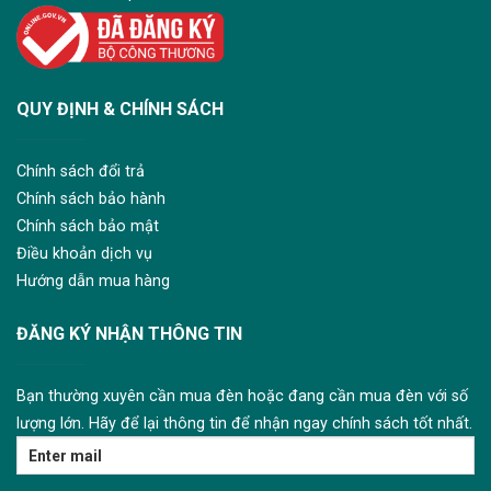
QUY ĐỊNH & CHÍNH SÁCH
Chính sách đổi trả
Chính sách bảo hành
Chính sách bảo mật
Điều khoản dịch vụ
Hướng dẫn mua hàng
ĐĂNG KÝ NHẬN THÔNG TIN
Bạn thường xuyên cần mua đèn hoặc đang cần mua đèn với số
lượng lớn. Hãy để lại thông tin để nhận ngay chính sách tốt nhất.