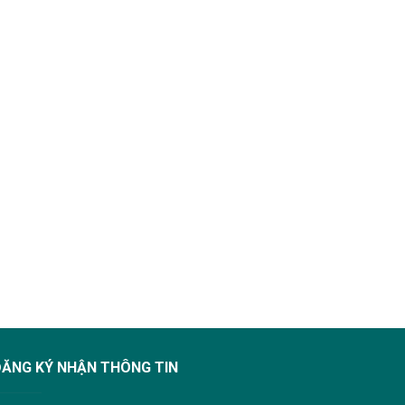
ĐĂNG KÝ NHẬN THÔNG TIN