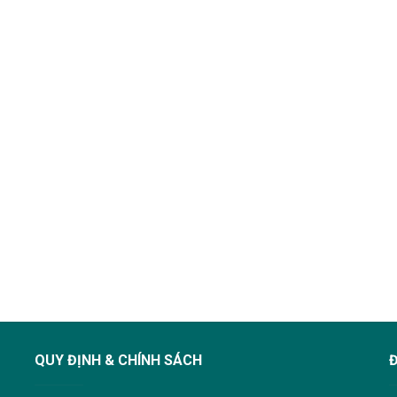
QUY ĐỊNH & CHÍNH SÁCH