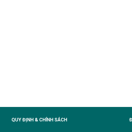
QUY ĐỊNH & CHÍNH SÁCH