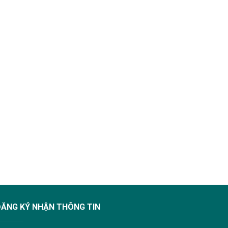
ĐĂNG KÝ NHẬN THÔNG TIN