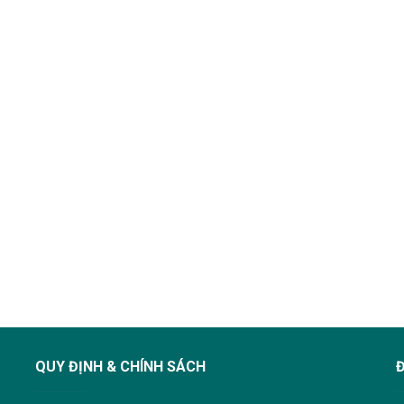
QUY ĐỊNH & CHÍNH SÁCH