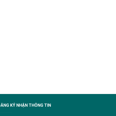
ĐĂNG KÝ NHẬN THÔNG TIN