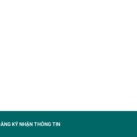
ĐĂNG KÝ NHẬN THÔNG TIN