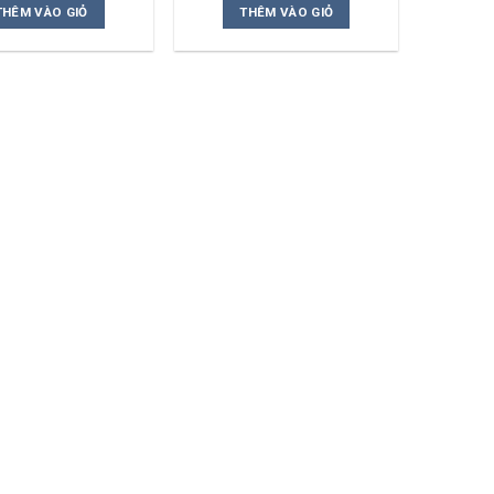
THÊM VÀO GIỎ
THÊM VÀO GIỎ