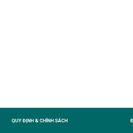
QUY ĐỊNH & CHÍNH SÁCH