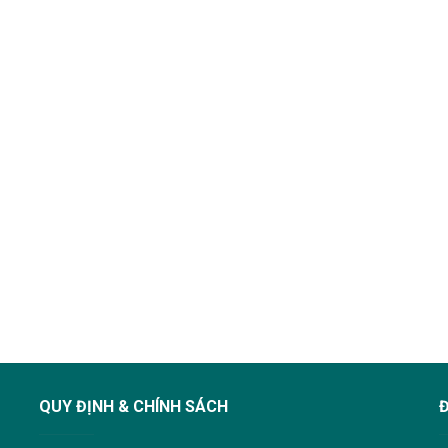
QUY ĐỊNH & CHÍNH SÁCH