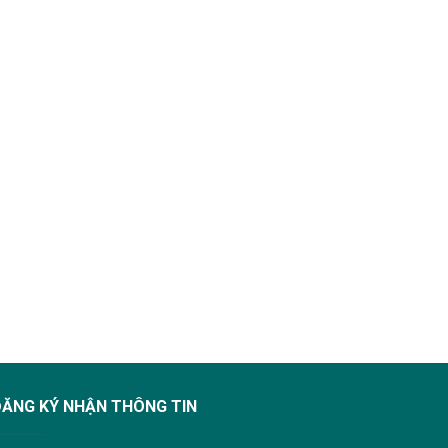
ĐĂNG KÝ NHẬN THÔNG TIN