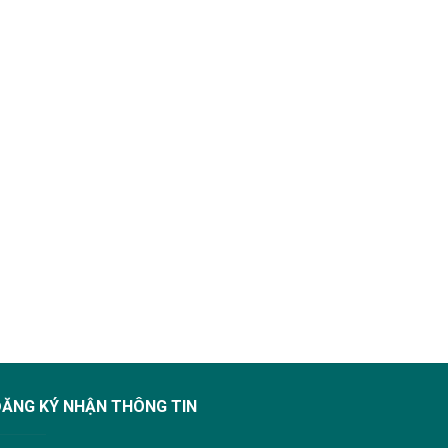
ĐĂNG KÝ NHẬN THÔNG TIN