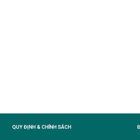
QUY ĐỊNH & CHÍNH SÁCH