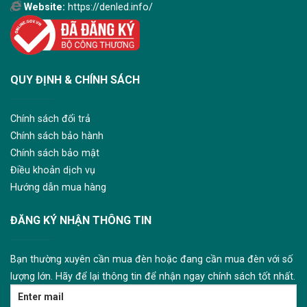
Website:
https://denled.info/
QUY ĐỊNH & CHÍNH SÁCH
Chính sách đổi trả
Chính sách bảo hành
Chính sách bảo mật
Điều khoản dịch vụ
Hướng dẫn mua hàng
ĐĂNG KÝ NHẬN THÔNG TIN
Bạn thường xuyên cần mua đèn hoặc đang cần mua đèn với số
lượng lớn. Hãy để lại thông tin để nhận ngay chính sách tốt nhất.