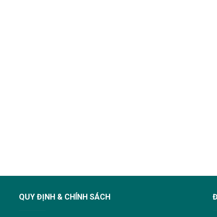
QUY ĐỊNH & CHÍNH SÁCH