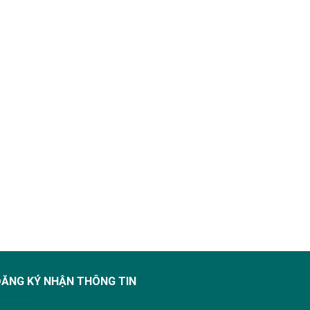
ĐĂNG KÝ NHẬN THÔNG TIN