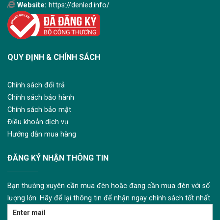
Website:
https://denled.info/
QUY ĐỊNH & CHÍNH SÁCH
Chính sách đổi trả
Chính sách bảo hành
Chính sách bảo mật
Điều khoản dịch vụ
Hướng dẫn mua hàng
ĐĂNG KÝ NHẬN THÔNG TIN
Bạn thường xuyên cần mua đèn hoặc đang cần mua đèn với số
lượng lớn. Hãy để lại thông tin để nhận ngay chính sách tốt nhất.