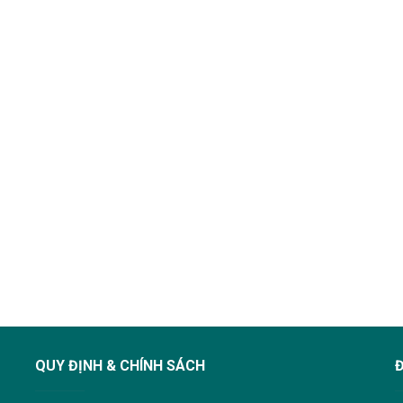
QUY ĐỊNH & CHÍNH SÁCH