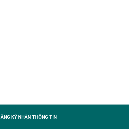
ĐĂNG KÝ NHẬN THÔNG TIN