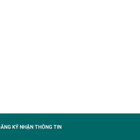
ĐĂNG KÝ NHẬN THÔNG TIN