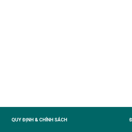
QUY ĐỊNH & CHÍNH SÁCH