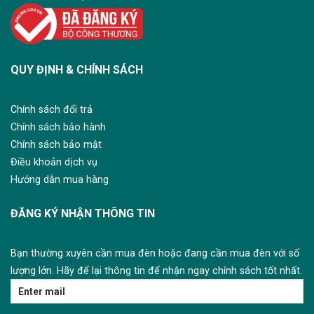
QUY ĐỊNH & CHÍNH SÁCH
Chính sách đổi trả
Chính sách bảo hành
Chính sách bảo mật
Điều khoản dịch vụ
Hướng dẫn mua hàng
ĐĂNG KÝ NHẬN THÔNG TIN
Bạn thường xuyên cần mua đèn hoặc đang cần mua đèn với số
lượng lớn. Hãy để lại thông tin để nhận ngay chính sách tốt nhất.