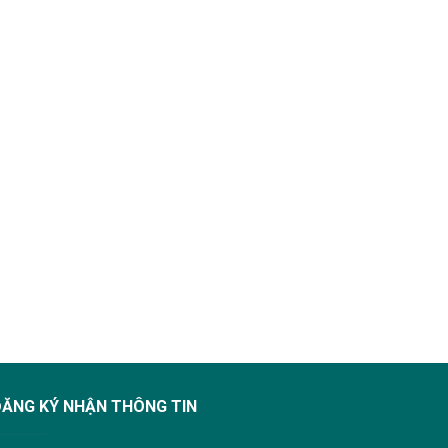
ĐĂNG KÝ NHẬN THÔNG TIN