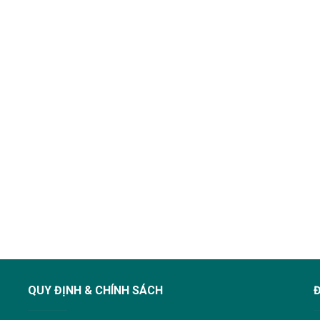
QUY ĐỊNH & CHÍNH SÁCH