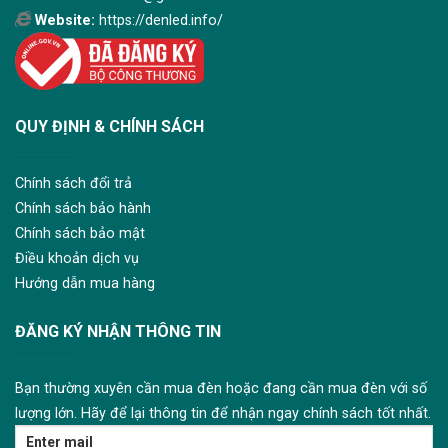
Website:
https://denled.info/
QUY ĐỊNH & CHÍNH SÁCH
Chính sách đổi trả
Chính sách bảo hành
Chính sách bảo mật
Điều khoản dịch vụ
Hướng dẫn mua hàng
ĐĂNG KÝ NHẬN THÔNG TIN
Bạn thường xuyên cần mua đèn hoặc đang cần mua đèn với số
lượng lớn. Hãy để lại thông tin để nhận ngay chính sách tốt nhất.